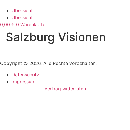
Zum
Inhalt
Übersicht
wechseln
Übersicht
0,00
€
0
Warenkorb
Salzburg Visionen
Copyright © 2026. Alle Rechte vorbehalten.
Datenschutz
Impressum
Vertrag widerrufen