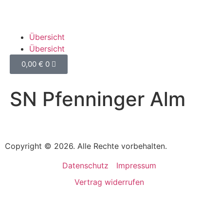
Übersicht
Übersicht
0,00
€
0
SN Pfenninger Alm
Copyright © 2026. Alle Rechte vorbehalten.
Datenschutz
Impressum
Vertrag widerrufen