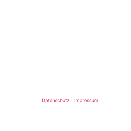
Datenschutz
Impressum