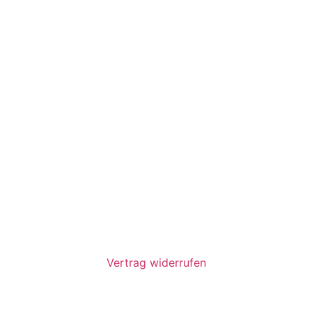
Vertrag widerrufen