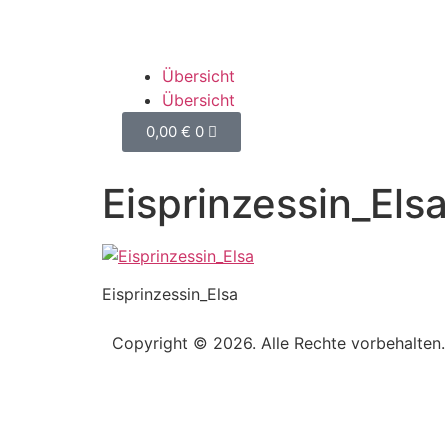
Übersicht
Übersicht
0,00
€
0
Eisprinzessin_Elsa
Eisprinzessin_Elsa
Copyright © 2026. Alle Rechte vorbehalten.