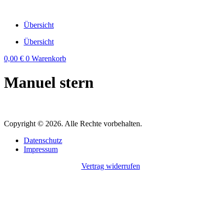
Zum
Inhalt
Übersicht
wechseln
Übersicht
0,00
€
0
Warenkorb
Manuel stern
Copyright © 2026. Alle Rechte vorbehalten.
Datenschutz
Impressum
Vertrag widerrufen