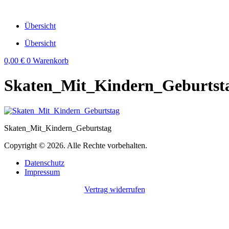
Zum
Inhalt
Übersicht
wechseln
Übersicht
0,00
€
0
Warenkorb
Skaten_Mit_Kindern_Geburtst
Skaten_Mit_Kindern_Geburtstag
Copyright © 2026. Alle Rechte vorbehalten.
Datenschutz
Impressum
Vertrag widerrufen