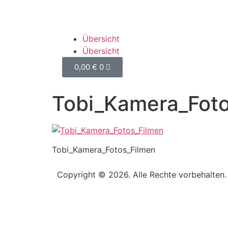
Übersicht
Übersicht
0,00
€
0
Tobi_Kamera_Foto
Tobi_Kamera_Fotos_Filmen
Copyright © 2026. Alle Rechte vorbehalten.