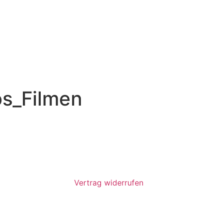
s_Filmen
Vertrag widerrufen