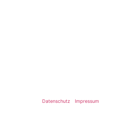
Datenschutz
Impressum